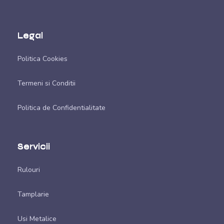
Legal
Politica Cookies
Termeni si Conditii
Politica de Confidentialitate
Servicii
Rulouri
Tamplarie
Usi Metalice