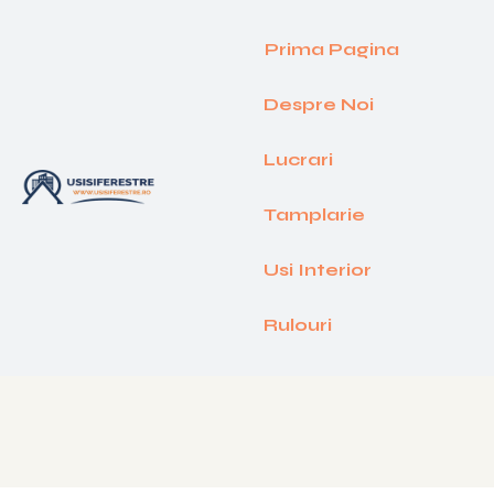
Prima Pagina
Despre Noi
Lucrari
Tamplarie
Usi Interior
Rulouri